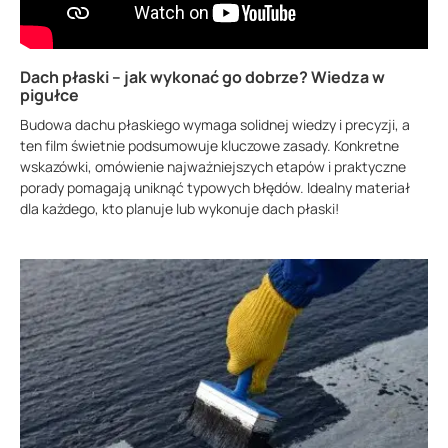
Dach płaski – jak wykonać go dobrze? Wiedza w
pigułce
Budowa dachu płaskiego wymaga solidnej wiedzy i precyzji, a
ten film świetnie podsumowuje kluczowe zasady. Konkretne
wskazówki, omówienie najważniejszych etapów i praktyczne
porady pomagają uniknąć typowych błędów. Idealny materiał
dla każdego, kto planuje lub wykonuje dach płaski!