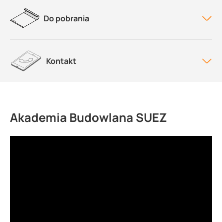
Do pobrania
Kontakt
Akademia Budowlana SUEZ