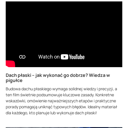
Dach płaski – jak wykonać go dobrze? Wiedza w
pigułce
Budowa dachu płaskiego wymaga solidnej wiedzy i precyzji, a
ten film świetnie podsumowuje kluczowe zasady. Konkretne
wskazówki, omówienie najważniejszych etapów i praktyczne
porady pomagają uniknąć typowych błędów. Idealny materiał
dla każdego, kto planuje lub wykonuje dach płaski!