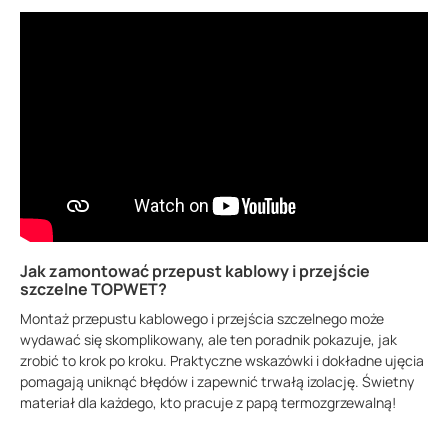
Jak zamontować przepust kablowy i przejście
szczelne TOPWET?
Montaż przepustu kablowego i przejścia szczelnego może
wydawać się skomplikowany, ale ten poradnik pokazuje, jak
zrobić to krok po kroku. Praktyczne wskazówki i dokładne ujęcia
pomagają uniknąć błędów i zapewnić trwałą izolację. Świetny
materiał dla każdego, kto pracuje z papą termozgrzewalną!