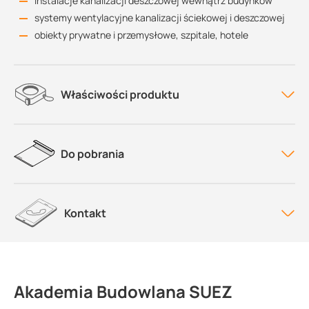
instalacje kanalizacji deszczowej wewnątrz budynków
systemy wentylacyjne kanalizacji ściekowej i deszczowej
obiekty prywatne i przemysłowe, szpitale, hotele
Właściwości produktu
Do pobrania
Kontakt
Akademia Budowlana SUEZ