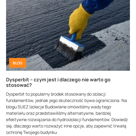
BLOG
Dysperbit – czym jest i dlaczego nie warto go
stosować?
Dysperbit to popularny środek stosowany do izolacji
fundamentów, jednak jego skuteczność bywa ograniczona. Na
blogu SUEZ Izolacje Budowlane omówiliśmy wady tego
materiału oraz przedstawiliśmy alternatywne, bardziej
efektywne rozwiązania do hydroizolacji fundamentów. Dowiedz
się, dlaczego warto rozważyć inne opcje, aby zapewnić trwałą
ochronę Twojego budynku