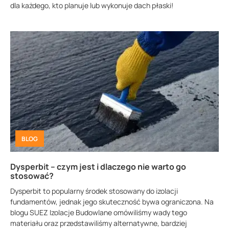
dla każdego, kto planuje lub wykonuje dach płaski!
BLOG
Dysperbit – czym jest i dlaczego nie warto go
stosować?
Dysperbit to popularny środek stosowany do izolacji
fundamentów, jednak jego skuteczność bywa ograniczona. Na
blogu SUEZ Izolacje Budowlane omówiliśmy wady tego
materiału oraz przedstawiliśmy alternatywne, bardziej