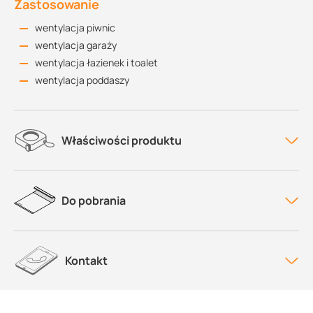
Zastosowanie
wentylacja piwnic
wentylacja garaży
wentylacja łazienek i toalet
wentylacja poddaszy
Właściwości produktu
Do pobrania
Kontakt