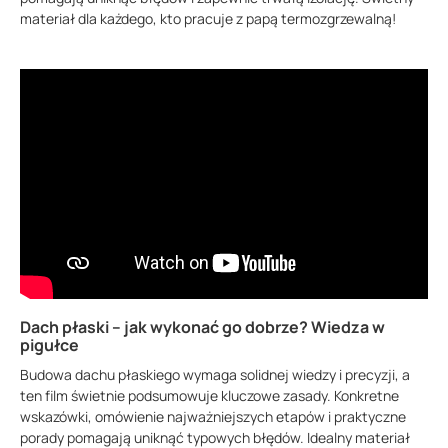
materiał dla każdego, kto pracuje z papą termozgrzewalną!
Dach płaski – jak wykonać go dobrze? Wiedza w
pigułce
Budowa dachu płaskiego wymaga solidnej wiedzy i precyzji, a
ten film świetnie podsumowuje kluczowe zasady. Konkretne
wskazówki, omówienie najważniejszych etapów i praktyczne
porady pomagają uniknąć typowych błędów. Idealny materiał