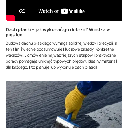
Dach płaski – jak wykonać go dobrze? Wiedza w
pigułce
Budowa dachu płaskiego wymaga solidnej wiedzy i precyzji, a
ten film świetnie podsumowuje kluczowe zasady. Konkretne
wskazówki, omówienie najważniejszych etapów i praktyczne
porady pomagają uniknąć typowych błędów. Idealny materiał
dla każdego, kto planuje lub wykonuje dach płaski!