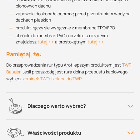
pionowych dachu
zapewnia doskonałą ochronę przed przenikaniem wody na
dachach płaskich
produkt łączy się wyłącznie z membraną TPO/FPO
obróbki do membran PVC o przekroju okrągłym
znajdziesz
tutaj >>
a prostokątnym
tutaj >>
Pamiętaj, że:
Do przeprowadzenia rur typu Arot lepszym produktem jest
TWP
Bauder
. Jeśli przeszkodą jest rura dolna przepustu kablowego
wybierz
kominek TWO
i
kolana do TWP
Dlaczego warto wybrać?
Właściwości produktu