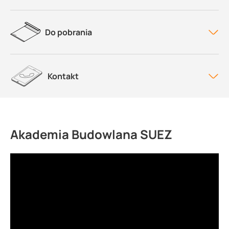
Do pobrania
Kontakt
Akademia Budowlana SUEZ