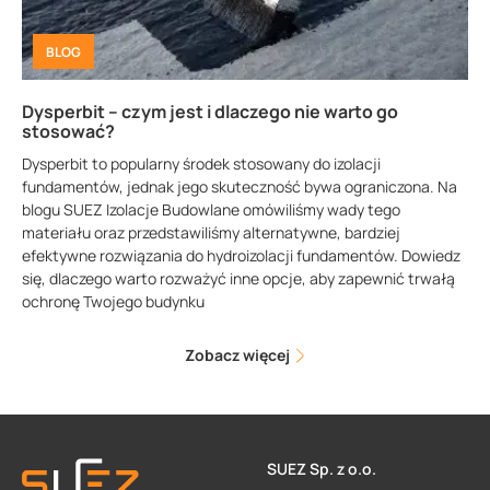
BLOG
Dysperbit – czym jest i dlaczego nie warto go
stosować?
Dysperbit to popularny środek stosowany do izolacji
fundamentów, jednak jego skuteczność bywa ograniczona. Na
blogu SUEZ Izolacje Budowlane omówiliśmy wady tego
materiału oraz przedstawiliśmy alternatywne, bardziej
efektywne rozwiązania do hydroizolacji fundamentów. Dowiedz
się, dlaczego warto rozważyć inne opcje, aby zapewnić trwałą
ochronę Twojego budynku
Zobacz więcej
SUEZ Sp. z o.o.