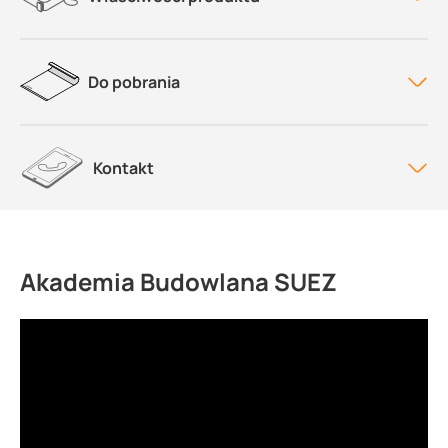
Do pobrania
Kontakt
Akademia Budowlana SUEZ