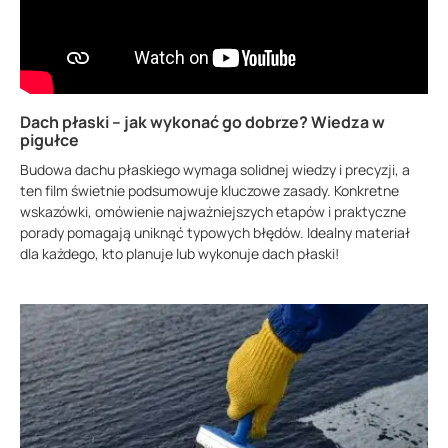
Dach płaski – jak wykonać go dobrze? Wiedza w
pigułce
Budowa dachu płaskiego wymaga solidnej wiedzy i precyzji, a
ten film świetnie podsumowuje kluczowe zasady. Konkretne
wskazówki, omówienie najważniejszych etapów i praktyczne
porady pomagają uniknąć typowych błędów. Idealny materiał
dla każdego, kto planuje lub wykonuje dach płaski!