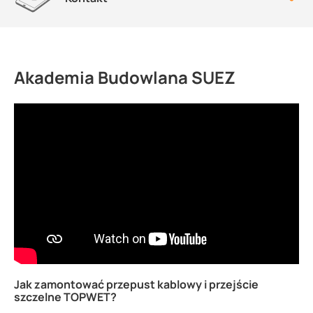
Akademia Budowlana SUEZ
Jak zamontować przepust kablowy i przejście
szczelne TOPWET?