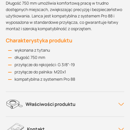
Długość 750 mm umożliwia komfortową pracę w trudno
dostępnych miejscach, zwiększając precyzję i bezpieczeństwo
użytkowania. Lanca jest kompatybilna z systemem Pro 88 i
wyposażona w standardowe przyłącza, co gwarantuje łatwy
montaż i szeroką kompatybilność z osprzętem.
Charakterystyka produktu
wykonana z tytanu
długość 750 mm
przyłącze do rękojeści: G 3/8"-19
przyłącze do palnika: M20x1
kompatybilna z systemem Pro 88
Właściwości produktu
Kontakt