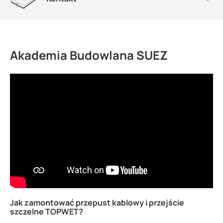
Akademia Budowlana SUEZ
Jak zamontować przepust kablowy i przejście
szczelne TOPWET?