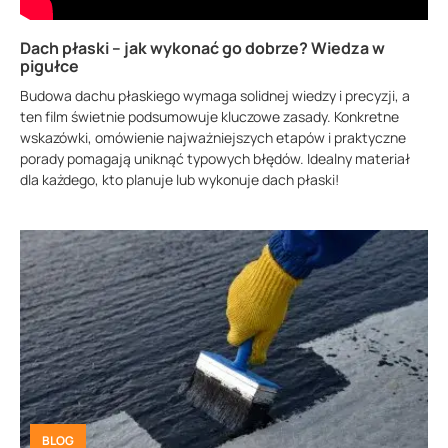
Dach płaski – jak wykonać go dobrze? Wiedza w
pigułce
Budowa dachu płaskiego wymaga solidnej wiedzy i precyzji, a
ten film świetnie podsumowuje kluczowe zasady. Konkretne
wskazówki, omówienie najważniejszych etapów i praktyczne
porady pomagają uniknąć typowych błędów. Idealny materiał
dla każdego, kto planuje lub wykonuje dach płaski!
BLOG