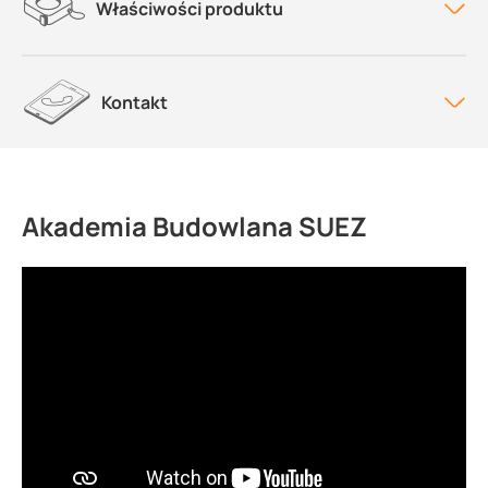
Właściwości produktu
Kontakt
Akademia Budowlana SUEZ