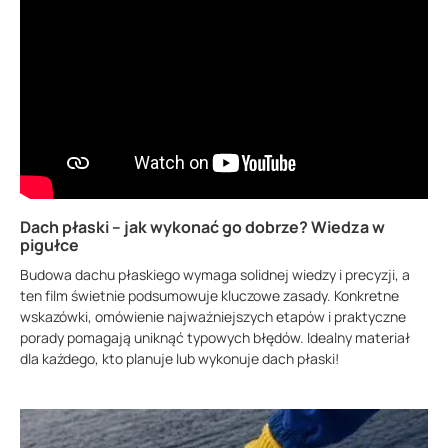
Dach płaski – jak wykonać go dobrze? Wiedza w
pigułce
Budowa dachu płaskiego wymaga solidnej wiedzy i precyzji, a
ten film świetnie podsumowuje kluczowe zasady. Konkretne
wskazówki, omówienie najważniejszych etapów i praktyczne
porady pomagają uniknąć typowych błędów. Idealny materiał
dla każdego, kto planuje lub wykonuje dach płaski!