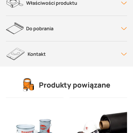
Właściwości produktu
Do pobrania
Kontakt
Produkty powiązane