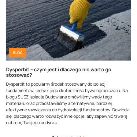
BLOG
Dysperbit – czym jest i dlaczego nie warto go
stosować?
Dysperbit to popularny środek stosowany do izolacji
fundamentów, jednak jego skuteczność bywa ograniczona. Na
blogu SUEZ Izolacje Budowlane omówiliśmy wady tego
materiału oraz przedstawiliśmy alternatywne, bardziej
efektywne rozwiązania do hydroizolacji fundamentów. Dowiedz
się, dlaczego warto rozważyć inne opcje, aby zapewnić trwałą
ochronę Twojego budynku