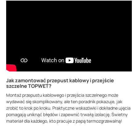
Jak zamontować przepust kablowy i przejście
szczelne TOPWET?
Montaż przepustu kablowego i przejścia szczelnego może
wydawać się skomplikowany, ale ten poradnik pokazuje, jak
zrobić to krok po kroku. Praktyczne wskazówki i dokładne ujęcia
pomagają uniknąć błędów i zapewnić trwałą izolację. Świetny
materiał dla każdego, kto pracuje z papą termozgrzewalną!