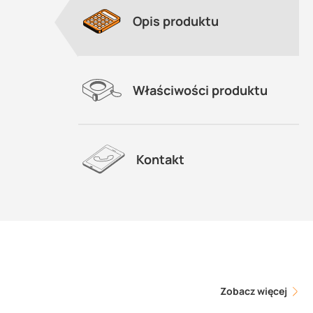
Opis produktu
Właściwości produktu
Kontakt
Zobacz więcej