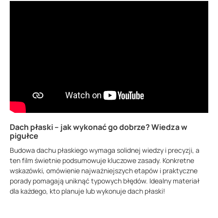
Dach płaski – jak wykonać go dobrze? Wiedza w
pigułce
Budowa dachu płaskiego wymaga solidnej wiedzy i precyzji, a
ten film świetnie podsumowuje kluczowe zasady. Konkretne
wskazówki, omówienie najważniejszych etapów i praktyczne
porady pomagają uniknąć typowych błędów. Idealny materiał
dla każdego, kto planuje lub wykonuje dach płaski!