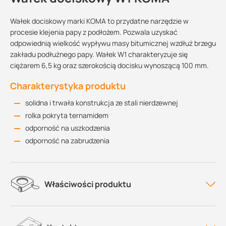
Wałek dociskowy marki KOMA to przydatne narzędzie w
procesie klejenia papy z podłożem. Pozwala uzyskać
odpowiednią wielkość wypływu masy bitumicznej wzdłuż brzegu
zakładu podłużnego papy. Wałek W1 charakteryzuje się
ciężarem 6,5 kg oraz szerokością docisku wynoszącą 100 mm.
Charakterystyka produktu
solidna i trwała konstrukcja ze stali nierdzewnej
rolka pokryta ternamidem
odporność na uszkodzenia
odporność na zabrudzenia
Właściwości produktu