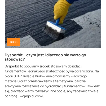
BLOG
Dysperbit – czym jest i dlaczego nie warto go
stosować?
Dysperbit to popularny środek stosowany do izolacji
fundamentów, jednak jego skuteczność bywa ograniczona. Na
blogu SUEZ Izolacje Budowlane omówiliśmy wady tego
materiału oraz przedstawiliśmy alternatywne, bardziej
efektywne rozwiązania do hydroizolacji fundamentów. Dowiedz
się, dlaczego warto rozważyć inne opcje, aby zapewnić trwałą
ochronę Twojego budynku