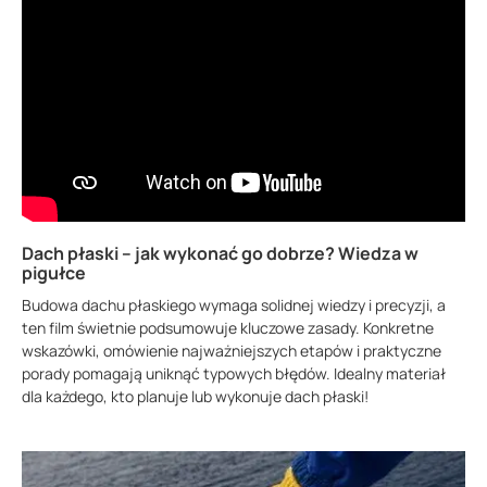
Dach płaski – jak wykonać go dobrze? Wiedza w
pigułce
Budowa dachu płaskiego wymaga solidnej wiedzy i precyzji, a
ten film świetnie podsumowuje kluczowe zasady. Konkretne
wskazówki, omówienie najważniejszych etapów i praktyczne
porady pomagają uniknąć typowych błędów. Idealny materiał
dla każdego, kto planuje lub wykonuje dach płaski!