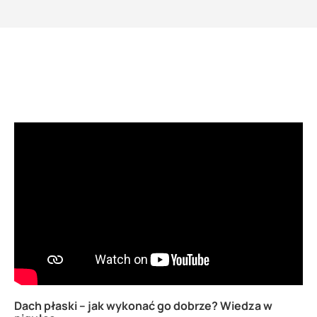
Dach płaski – jak wykonać go dobrze? Wiedza w