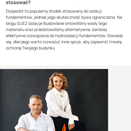
stosować?
Dysperbit to popularny środek stosowany do izolacji
fundamentów, jednak jego skuteczność bywa ograniczona. Na
blogu SUEZ Izolacje Budowlane omówiliśmy wady tego
materiału oraz przedstawiliśmy alternatywne, bardziej
efektywne rozwiązania do hydroizolacji fundamentów. Dowiedz
się, dlaczego warto rozważyć inne opcje, aby zapewnić trwałą
ochronę Twojego budynku