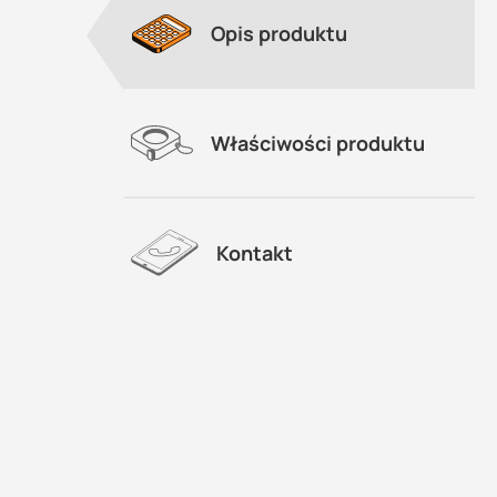
Opis produktu
Właściwości produktu
Kontakt