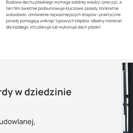
Budowa dachu płaskiego wymaga solidnej wiedzy i precyzji, a
ten film świetnie podsumowuje kluczowe zasady. Konkretne
wskazówki, omówienie najważniejszych etapów i praktyczne
porady pomagają uniknąć typowych błędów. Idealny materiał
dla każdego, kto planuje lub wykonuje dach płaski!