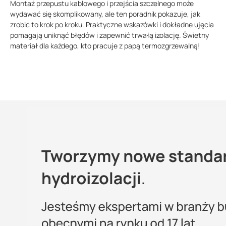
Montaż przepustu kablowego i przejścia szczelnego może
wydawać się skomplikowany, ale ten poradnik pokazuje, jak
zrobić to krok po kroku. Praktyczne wskazówki i dokładne ujęcia
pomagają uniknąć błędów i zapewnić trwałą izolację. Świetny
materiał dla każdego, kto pracuje z papą termozgrzewalną!