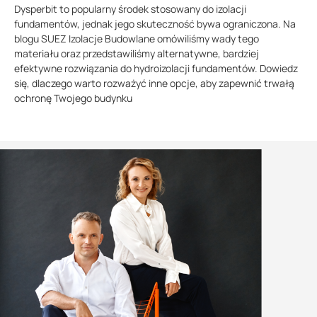
Dysperbit to popularny środek stosowany do izolacji
fundamentów, jednak jego skuteczność bywa ograniczona. Na
blogu SUEZ Izolacje Budowlane omówiliśmy wady tego
materiału oraz przedstawiliśmy alternatywne, bardziej
efektywne rozwiązania do hydroizolacji fundamentów. Dowiedz
się, dlaczego warto rozważyć inne opcje, aby zapewnić trwałą
ochronę Twojego budynku