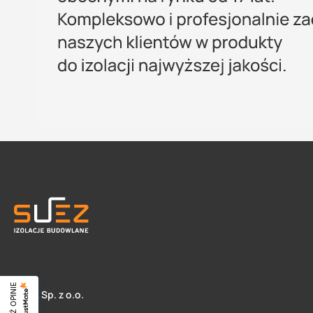
SUEZ Sp. z o.o.