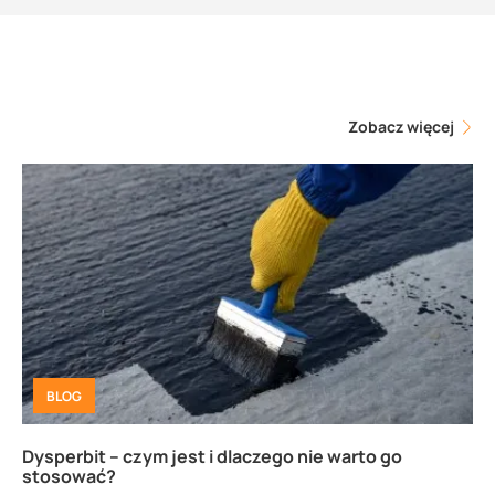
Zobacz więcej
BLOG
Dysperbit – czym jest i dlaczego nie warto go
stosować?