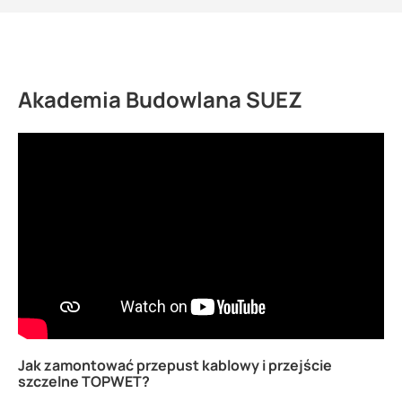
Akademia Budowlana SUEZ
Jak zamontować przepust kablowy i przejście
szczelne TOPWET?