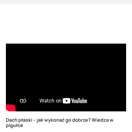
Dach płaski – jak wykonać go dobrze? Wiedza w
pigułce