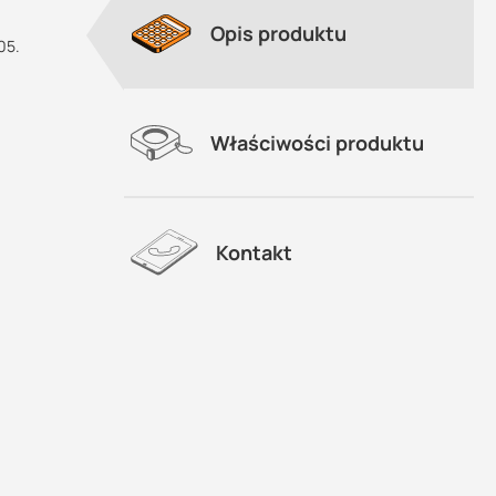
Opis produktu
05.
.
Właściwości produktu
Kontakt