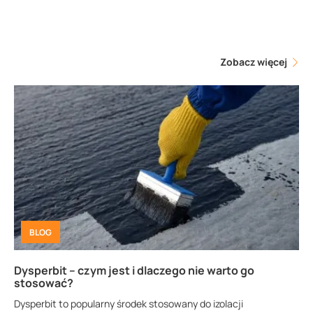
Zobacz więcej
BLOG
Dysperbit – czym jest i dlaczego nie warto go
stosować?
Dysperbit to popularny środek stosowany do izolacji