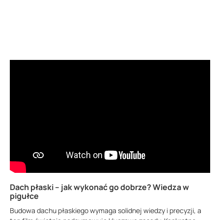
Dach płaski – jak wykonać go dobrze? Wiedza w
pigułce
Budowa dachu płaskiego wymaga solidnej wiedzy i precyzji, a