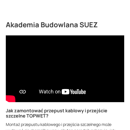
Akademia Budowlana SUEZ
Jak zamontować przepust kablowy i przejście
szczelne TOPWET?
Montaż przepustu kablowego i przejścia szczelnego może