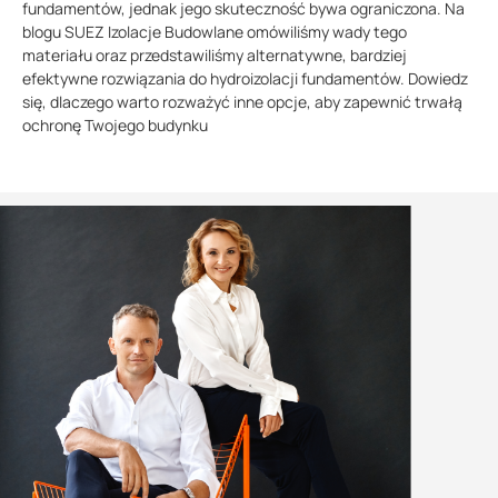
fundamentów, jednak jego skuteczność bywa ograniczona. Na
blogu SUEZ Izolacje Budowlane omówiliśmy wady tego
materiału oraz przedstawiliśmy alternatywne, bardziej
efektywne rozwiązania do hydroizolacji fundamentów. Dowiedz
się, dlaczego warto rozważyć inne opcje, aby zapewnić trwałą
ochronę Twojego budynku