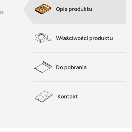
Opis produktu
ez
Właściwości produktu
Do pobrania
Kontakt