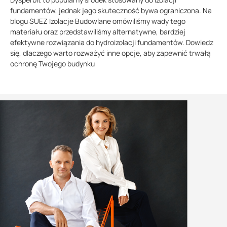
fundamentów, jednak jego skuteczność bywa ograniczona. Na
blogu SUEZ Izolacje Budowlane omówiliśmy wady tego
materiału oraz przedstawiliśmy alternatywne, bardziej
efektywne rozwiązania do hydroizolacji fundamentów. Dowiedz
się, dlaczego warto rozważyć inne opcje, aby zapewnić trwałą
ochronę Twojego budynku