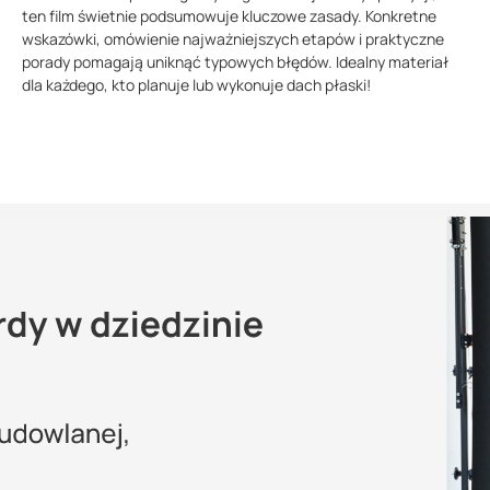
ten film świetnie podsumowuje kluczowe zasady. Konkretne
wskazówki, omówienie najważniejszych etapów i praktyczne
porady pomagają uniknąć typowych błędów. Idealny materiał
dla każdego, kto planuje lub wykonuje dach płaski!