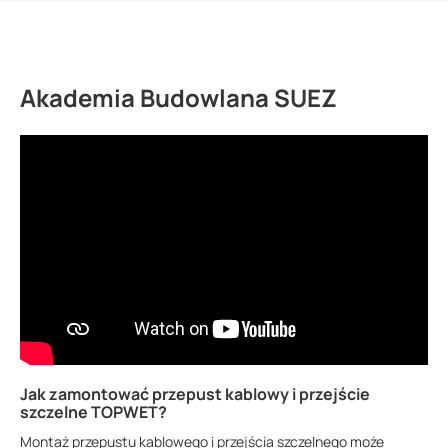
Akademia Budowlana SUEZ
Jak zamontować przepust kablowy i przejście
szczelne TOPWET?
Montaż przepustu kablowego i przejścia szczelnego może