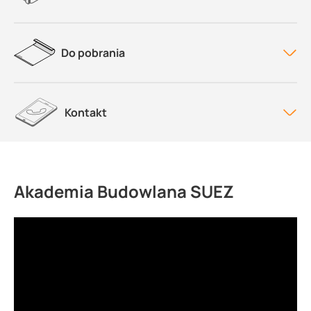
Do pobrania
Kontakt
Akademia Budowlana SUEZ