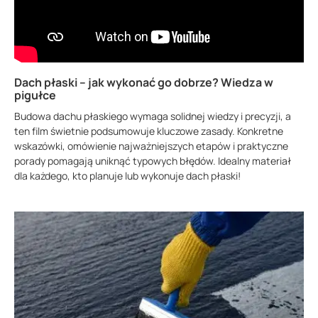
Dach płaski – jak wykonać go dobrze? Wiedza w
pigułce
Budowa dachu płaskiego wymaga solidnej wiedzy i precyzji, a
ten film świetnie podsumowuje kluczowe zasady. Konkretne
wskazówki, omówienie najważniejszych etapów i praktyczne
porady pomagają uniknąć typowych błędów. Idealny materiał
dla każdego, kto planuje lub wykonuje dach płaski!