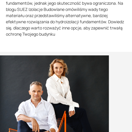
fundamentów, jednak jego skuteczność bywa ograniczona. Na
blogu SUEZ Izolacje Budowlane omówiliśmy wady tego
materiału oraz przedstawiliśmy alternatywne, bardziej
efektywne rozwiązania do hydroizolacji fundamentów. Dowiedz
się, dlaczego warto rozważyć inne opcje, aby zapewnić trwałą
ochronę Twojego budynku