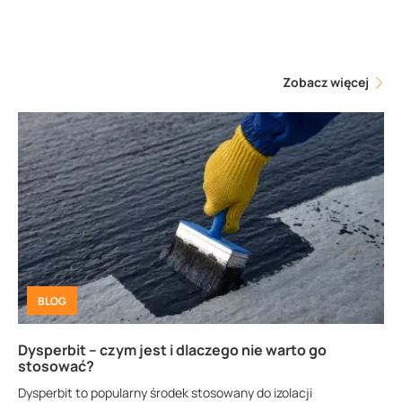
Zobacz więcej
BLOG
Dysperbit – czym jest i dlaczego nie warto go
stosować?
Dysperbit to popularny środek stosowany do izolacji