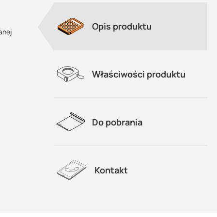
Opis produktu
anej
Właściwości produktu
Do pobrania
Kontakt