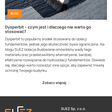
BLOG
Dysperbit – czym jest i dlaczego nie warto go
stosować?
Dysperbit to popularny środek stosowany do izolacji
fundamentów, jednak jego skuteczność bywa ograniczona. Na
blogu SUEZ Izolacje Budowlane omówiliśmy wady tego
materiału oraz przedstawiliśmy alternatywne, bardziej
efektywne rozwiązania do hydroizolacji fundamentów. Dowiedz
się, dlaczego warto rozważyć inne opcje, aby zapewnić trwałą
ochronę Twojego budynku
Zobacz więcej
SUEZ Sp. z o.o.