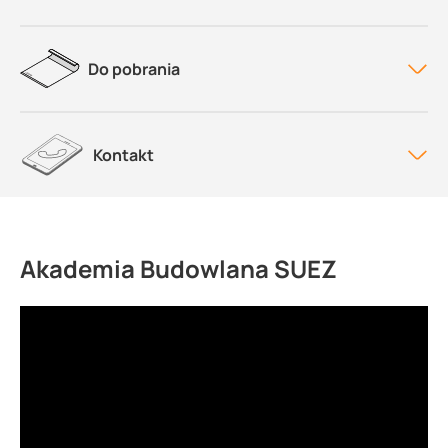
Do pobrania
Kontakt
Akademia Budowlana SUEZ