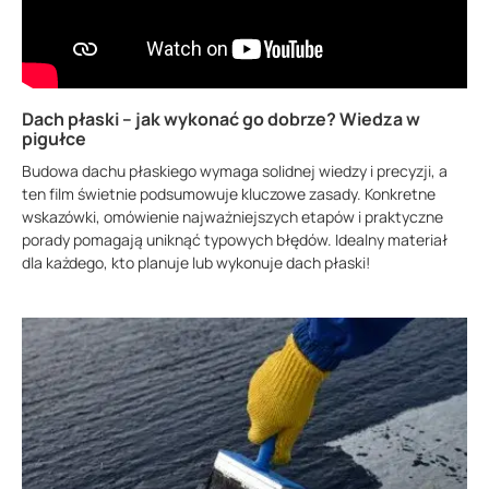
Dach płaski – jak wykonać go dobrze? Wiedza w
pigułce
Budowa dachu płaskiego wymaga solidnej wiedzy i precyzji, a
ten film świetnie podsumowuje kluczowe zasady. Konkretne
wskazówki, omówienie najważniejszych etapów i praktyczne
porady pomagają uniknąć typowych błędów. Idealny materiał
dla każdego, kto planuje lub wykonuje dach płaski!