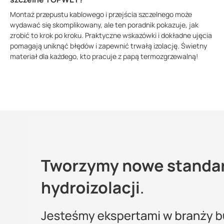
Montaż przepustu kablowego i przejścia szczelnego może
wydawać się skomplikowany, ale ten poradnik pokazuje, jak
zrobić to krok po kroku. Praktyczne wskazówki i dokładne ujęcia
pomagają uniknąć błędów i zapewnić trwałą izolację. Świetny
materiał dla każdego, kto pracuje z papą termozgrzewalną!