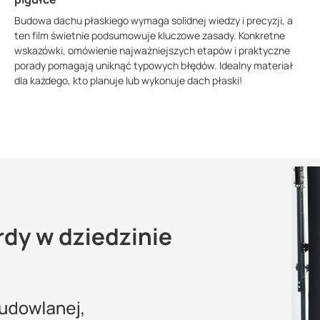
Budowa dachu płaskiego wymaga solidnej wiedzy i precyzji, a
ten film świetnie podsumowuje kluczowe zasady. Konkretne
wskazówki, omówienie najważniejszych etapów i praktyczne
porady pomagają uniknąć typowych błędów. Idealny materiał
dla każdego, kto planuje lub wykonuje dach płaski!