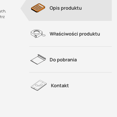
Opis produktu
ych,
trz
Właściwości produktu
Do pobrania
Kontakt