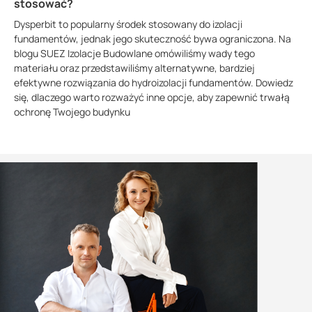
stosować?
Dysperbit to popularny środek stosowany do izolacji
fundamentów, jednak jego skuteczność bywa ograniczona. Na
blogu SUEZ Izolacje Budowlane omówiliśmy wady tego
materiału oraz przedstawiliśmy alternatywne, bardziej
efektywne rozwiązania do hydroizolacji fundamentów. Dowiedz
się, dlaczego warto rozważyć inne opcje, aby zapewnić trwałą
ochronę Twojego budynku