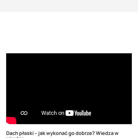
Dach płaski – jak wykonać go dobrze? Wiedza w