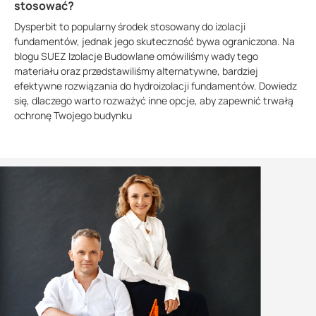
stosować?
Dysperbit to popularny środek stosowany do izolacji
fundamentów, jednak jego skuteczność bywa ograniczona. Na
blogu SUEZ Izolacje Budowlane omówiliśmy wady tego
materiału oraz przedstawiliśmy alternatywne, bardziej
efektywne rozwiązania do hydroizolacji fundamentów. Dowiedz
się, dlaczego warto rozważyć inne opcje, aby zapewnić trwałą
ochronę Twojego budynku