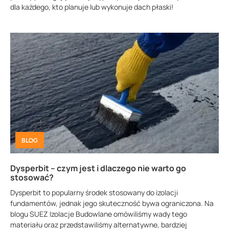
dla każdego, kto planuje lub wykonuje dach płaski!
BLOG
Dysperbit – czym jest i dlaczego nie warto go
stosować?
Dysperbit to popularny środek stosowany do izolacji
fundamentów, jednak jego skuteczność bywa ograniczona. Na
blogu SUEZ Izolacje Budowlane omówiliśmy wady tego
materiału oraz przedstawiliśmy alternatywne, bardziej