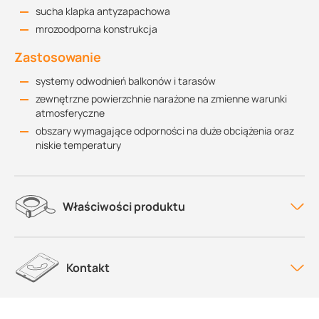
sucha klapka antyzapachowa
mrozoodporna konstrukcja
Zastosowanie
systemy odwodnień balkonów i tarasów
zewnętrzne powierzchnie narażone na zmienne warunki
atmosferyczne
obszary wymagające odporności na duże obciążenia oraz
niskie temperatury
Właściwości produktu
Kontakt