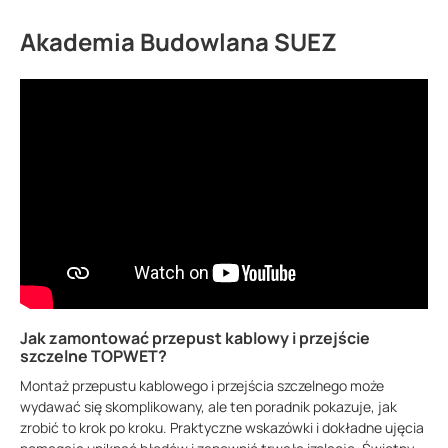
Akademia Budowlana SUEZ
Jak zamontować przepust kablowy i przejście
szczelne TOPWET?
Montaż przepustu kablowego i przejścia szczelnego może
wydawać się skomplikowany, ale ten poradnik pokazuje, jak
zrobić to krok po kroku. Praktyczne wskazówki i dokładne ujęcia