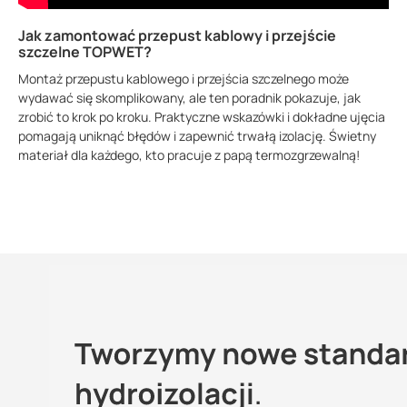
Jak zamontować przepust kablowy i przejście
szczelne TOPWET?
Montaż przepustu kablowego i przejścia szczelnego może
wydawać się skomplikowany, ale ten poradnik pokazuje, jak
zrobić to krok po kroku. Praktyczne wskazówki i dokładne ujęcia
pomagają uniknąć błędów i zapewnić trwałą izolację. Świetny
materiał dla każdego, kto pracuje z papą termozgrzewalną!