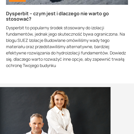
Dysperbit – czym jest i dlaczego nie warto go
stosować?
Dysperbit to popularny środek stosowany do izolacji
fundamentów, jednak jego skuteczność bywa ograniczona. Na
blogu SUEZ Izolacje Budowlane omówiliśmy wady tego
materiału oraz przedstawiliśmy alternatywne, bardziej
efektywne rozwiązania do hydroizolacji fundamentów. Dowiedz
się, dlaczego warto rozważyć inne opcje, aby zapewnić trwałą
ochronę Twojego budynku