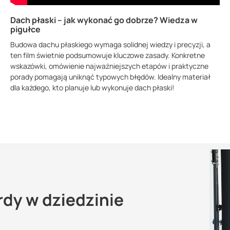
Dach płaski – jak wykonać go dobrze? Wiedza w
pigułce
Budowa dachu płaskiego wymaga solidnej wiedzy i precyzji, a
ten film świetnie podsumowuje kluczowe zasady. Konkretne
wskazówki, omówienie najważniejszych etapów i praktyczne
porady pomagają uniknąć typowych błędów. Idealny materiał
dla każdego, kto planuje lub wykonuje dach płaski!