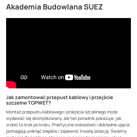
Akademia Budowlana SUEZ
Jak zamontować przepust kablowy i przejście
szczelne TOPWET?
Montaż przepustu kablowego i przejścia szczelnego może
wydawać się skomplikowany, ale ten poradnik pokazuje, jak
zrobić to krok po kroku. Praktyczne wskazówki i dokładne ujęcia
pomagają uniknąć błędów i zapewnić trwałą izolację. Świetny