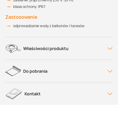
klasa ochrony: IP67
Zastosowanie
odprowadzanie wody z balkonów i tarasów
Właściwości produktu
Do pobrania
Kontakt