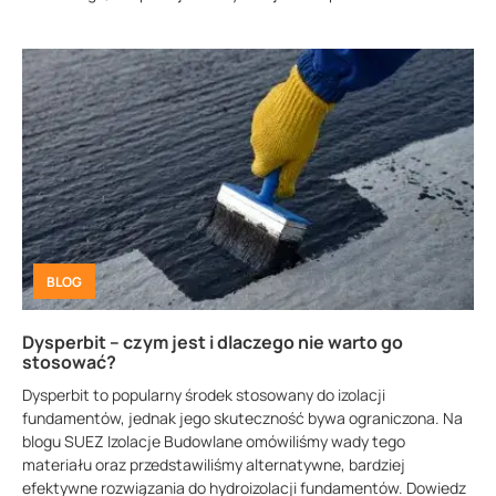
BLOG
Dysperbit – czym jest i dlaczego nie warto go
stosować?
Dysperbit to popularny środek stosowany do izolacji
fundamentów, jednak jego skuteczność bywa ograniczona. Na
blogu SUEZ Izolacje Budowlane omówiliśmy wady tego
materiału oraz przedstawiliśmy alternatywne, bardziej
efektywne rozwiązania do hydroizolacji fundamentów. Dowiedz