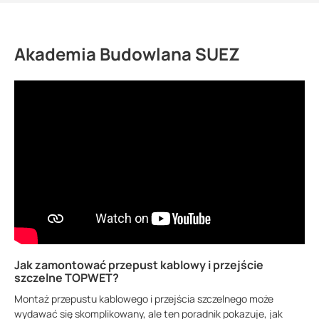
Akademia Budowlana SUEZ
Jak zamontować przepust kablowy i przejście
szczelne TOPWET?
Montaż przepustu kablowego i przejścia szczelnego może
wydawać się skomplikowany, ale ten poradnik pokazuje, jak