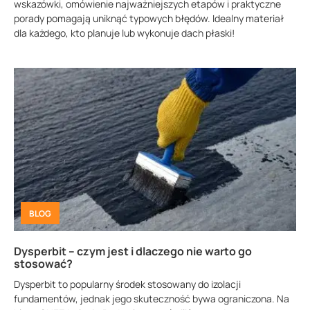
wskazówki, omówienie najważniejszych etapów i praktyczne
porady pomagają uniknąć typowych błędów. Idealny materiał
dla każdego, kto planuje lub wykonuje dach płaski!
BLOG
Dysperbit – czym jest i dlaczego nie warto go
stosować?
Dysperbit to popularny środek stosowany do izolacji
fundamentów, jednak jego skuteczność bywa ograniczona. Na