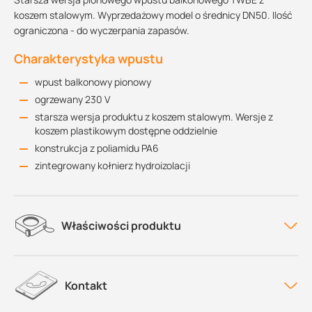
koszem stalowym. Wyprzedażowy model o średnicy DN50. Ilość
ograniczona - do wyczerpania zapasów.
Charakterystyka wpustu
wpust balkonowy pionowy
ogrzewany 230 V
starsza wersja produktu z koszem stalowym. Wersje z
koszem plastikowym dostępne oddzielnie
konstrukcja z poliamidu PA6
zintegrowany kołnierz hydroizolacji
Właściwości produktu
Kontakt