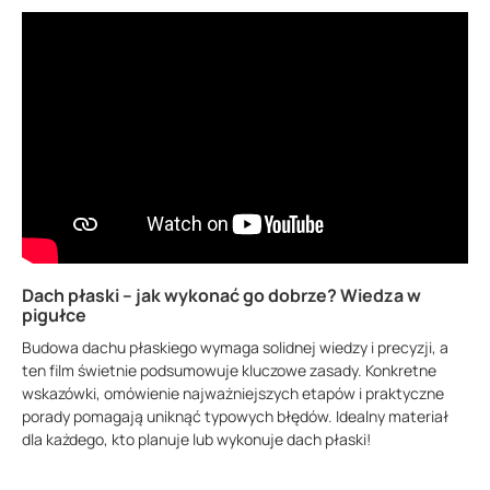
Dach płaski – jak wykonać go dobrze? Wiedza w
pigułce
Budowa dachu płaskiego wymaga solidnej wiedzy i precyzji, a
ten film świetnie podsumowuje kluczowe zasady. Konkretne
wskazówki, omówienie najważniejszych etapów i praktyczne
porady pomagają uniknąć typowych błędów. Idealny materiał
dla każdego, kto planuje lub wykonuje dach płaski!