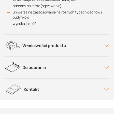
odporny na mróz (ogrzewanie)
uniwersalne zastosowanie na różnych typach dachów i
budynków
wysoka jakość
Właściwości produktu
Do pobrania
Kontakt