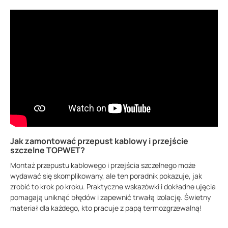
Jak zamontować przepust kablowy i przejście
szczelne TOPWET?
Montaż przepustu kablowego i przejścia szczelnego może
wydawać się skomplikowany, ale ten poradnik pokazuje, jak
zrobić to krok po kroku. Praktyczne wskazówki i dokładne ujęcia
pomagają uniknąć błędów i zapewnić trwałą izolację. Świetny
materiał dla każdego, kto pracuje z papą termozgrzewalną!