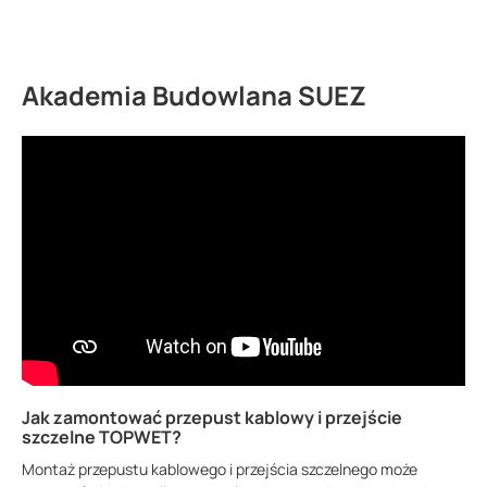
Akademia Budowlana SUEZ
Jak zamontować przepust kablowy i przejście
szczelne TOPWET?
Montaż przepustu kablowego i przejścia szczelnego może