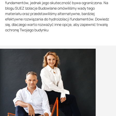
fundamentów, jednak jego skuteczność bywa ograniczona. Na
blogu SUEZ Izolacje Budowlane omówiliśmy wady tego
materiału oraz przedstawiliśmy alternatywne, bardziej
efektywne rozwiązania do hydroizolacji fundamentów. Dowiedz
się, dlaczego warto rozważyć inne opcje, aby zapewnić trwałą
ochronę Twojego budynku