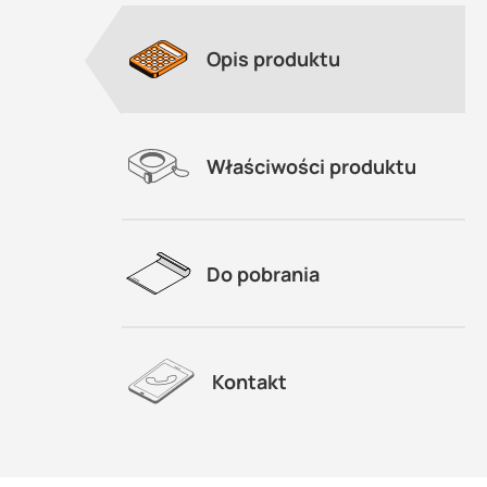
Opis produktu
Właściwości produktu
Do pobrania
Kontakt