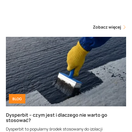
Zobacz więcej
BLOG
Dysperbit – czym jest i dlaczego nie warto go
stosować?
Dysperbit to popularny środek stosowany do izolacji