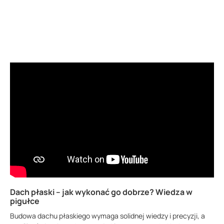
Dach płaski – jak wykonać go dobrze? Wiedza w
pigułce
Budowa dachu płaskiego wymaga solidnej wiedzy i precyzji, a