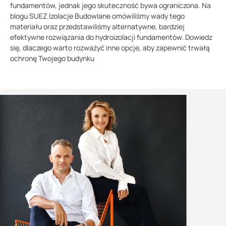
fundamentów, jednak jego skuteczność bywa ograniczona. Na
blogu SUEZ Izolacje Budowlane omówiliśmy wady tego
materiału oraz przedstawiliśmy alternatywne, bardziej
efektywne rozwiązania do hydroizolacji fundamentów. Dowiedz
się, dlaczego warto rozważyć inne opcje, aby zapewnić trwałą
ochronę Twojego budynku