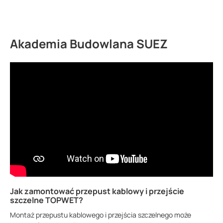
Akademia Budowlana SUEZ
Jak zamontować przepust kablowy i przejście
szczelne TOPWET?
Montaż przepustu kablowego i przejścia szczelnego może