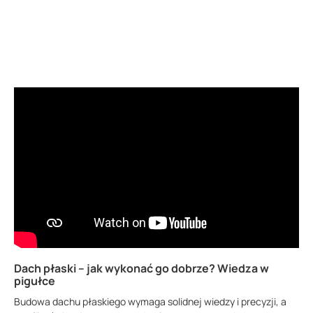
Dach płaski – jak wykonać go dobrze? Wiedza w
pigułce
Budowa dachu płaskiego wymaga solidnej wiedzy i precyzji, a