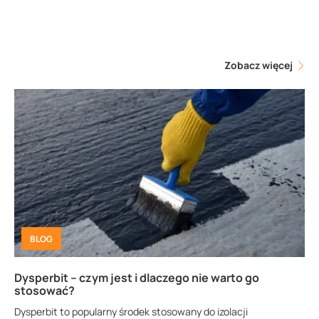
Zobacz więcej
BLOG
Dysperbit – czym jest i dlaczego nie warto go
stosować?
Dysperbit to popularny środek stosowany do izolacji