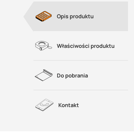
Opis produktu
Właściwości produktu
Do pobrania
Kontakt