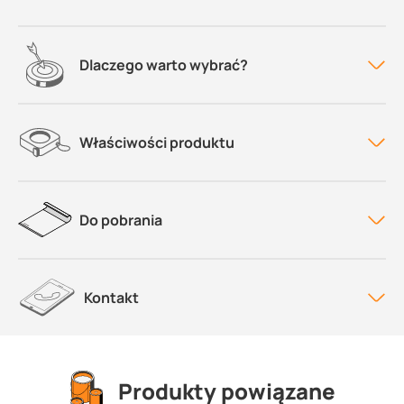
Dlaczego warto wybrać?
Właściwości produktu
Do pobrania
Kontakt
Produkty powiązane