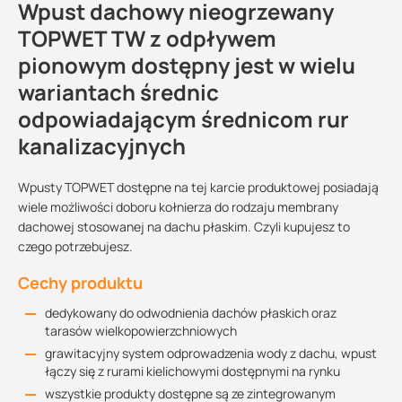
Wpust dachowy nieogrzewany
TOPWET TW z odpływem
pionowym dostępny jest w wielu
wariantach średnic
odpowiadającym średnicom rur
kanalizacyjnych
Wpusty TOPWET dostępne na tej karcie produktowej posiadają
wiele możliwości doboru kołnierza do rodzaju membrany
dachowej stosowanej na dachu płaskim. Czyli kupujesz to
czego potrzebujesz.
Cechy produktu
dedykowany do odwodnienia dachów płaskich oraz
tarasów wielkopowierzchniowych
grawitacyjny system odprowadzenia wody z dachu, wpust
łączy się z rurami kielichowymi dostępnymi na rynku
wszystkie produkty dostępne są ze zintegrowanym