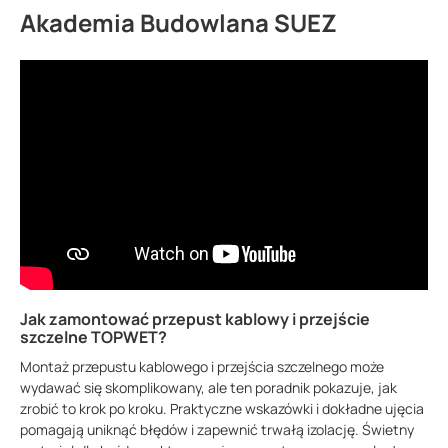
Akademia Budowlana SUEZ
Jak zamontować przepust kablowy i przejście
szczelne TOPWET?
Montaż przepustu kablowego i przejścia szczelnego może
wydawać się skomplikowany, ale ten poradnik pokazuje, jak
zrobić to krok po kroku. Praktyczne wskazówki i dokładne ujęcia
pomagają uniknąć błędów i zapewnić trwałą izolację. Świetny