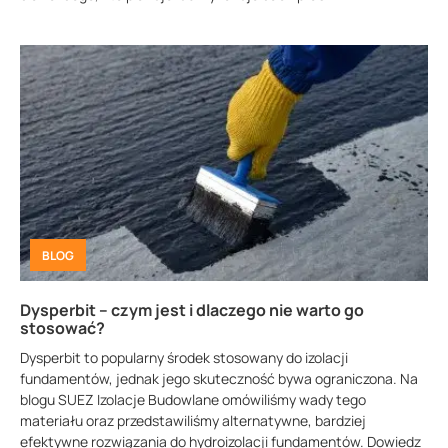
BLOG
Dysperbit – czym jest i dlaczego nie warto go
stosować?
Dysperbit to popularny środek stosowany do izolacji
fundamentów, jednak jego skuteczność bywa ograniczona. Na
blogu SUEZ Izolacje Budowlane omówiliśmy wady tego
materiału oraz przedstawiliśmy alternatywne, bardziej
efektywne rozwiązania do hydroizolacji fundamentów. Dowiedz