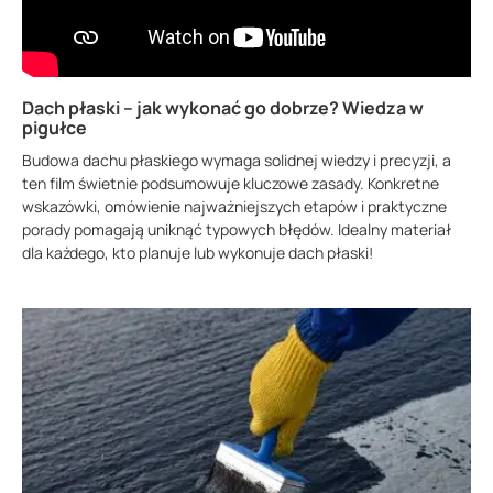
Dach płaski – jak wykonać go dobrze? Wiedza w
pigułce
Budowa dachu płaskiego wymaga solidnej wiedzy i precyzji, a
ten film świetnie podsumowuje kluczowe zasady. Konkretne
wskazówki, omówienie najważniejszych etapów i praktyczne
porady pomagają uniknąć typowych błędów. Idealny materiał
dla każdego, kto planuje lub wykonuje dach płaski!