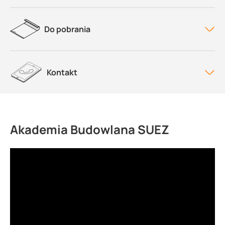
Do pobrania
Kontakt
Akademia Budowlana SUEZ