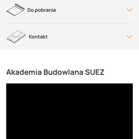
Do pobrania
Kontakt
Akademia Budowlana SUEZ