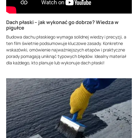
Dach płaski – jak wykonać go dobrze? Wiedza w
pigułce
Budowa dachu płaskiego wymaga solidnej wiedzy i precyzji, a
ten film świetnie podsumowuje kluczowe zasady. Konkretne
wskazówki, omówienie najważniejszych etapów i praktyczne
porady pomagają uniknąć typowych błędów. Idealny materiał
dla każdego, kto planuje lub wykonuje dach płaski!