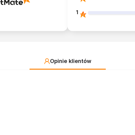
1
Opinie klientów