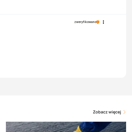
zweryfikowano
Zobacz więcej