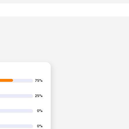
75%
25%
0%
0%