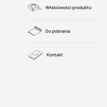
Właściwości produktu
Do pobrania
Kontakt