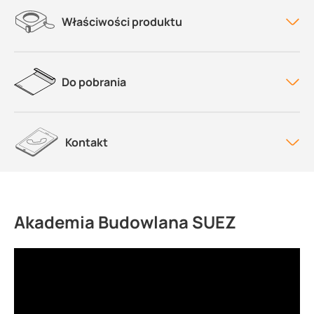
Właściwości produktu
Do pobrania
Kontakt
Akademia Budowlana SUEZ