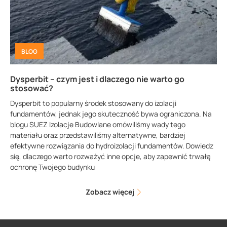
BLOG
Dysperbit – czym jest i dlaczego nie warto go
stosować?
Dysperbit to popularny środek stosowany do izolacji
fundamentów, jednak jego skuteczność bywa ograniczona. Na
blogu SUEZ Izolacje Budowlane omówiliśmy wady tego
materiału oraz przedstawiliśmy alternatywne, bardziej
efektywne rozwiązania do hydroizolacji fundamentów. Dowiedz
się, dlaczego warto rozważyć inne opcje, aby zapewnić trwałą
ochronę Twojego budynku
Zobacz więcej