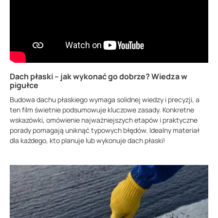
Dach płaski – jak wykonać go dobrze? Wiedza w
pigułce
Budowa dachu płaskiego wymaga solidnej wiedzy i precyzji, a
ten film świetnie podsumowuje kluczowe zasady. Konkretne
wskazówki, omówienie najważniejszych etapów i praktyczne
porady pomagają uniknąć typowych błędów. Idealny materiał
dla każdego, kto planuje lub wykonuje dach płaski!