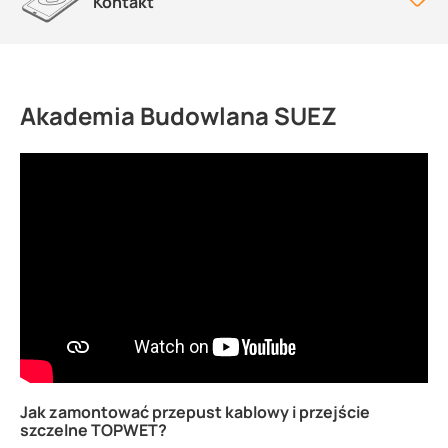
Kontakt
Akademia Budowlana SUEZ
Jak zamontować przepust kablowy i przejście
szczelne TOPWET?