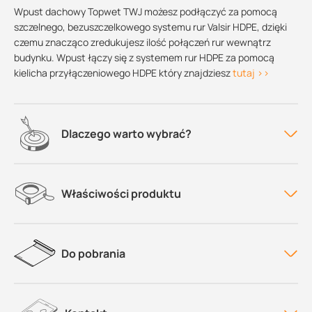
Wpust dachowy Topwet TWJ możesz podłączyć za pomocą
szczelnego, bezuszczelkowego systemu rur Valsir HDPE, dzięki
czemu znacząco zredukujesz ilość połączeń rur wewnątrz
budynku. Wpust łączy się z systemem rur HDPE za pomocą
kielicha przyłączeniowego HDPE który znajdziesz
tutaj >>
Dlaczego warto wybrać?
Właściwości produktu
Do pobrania