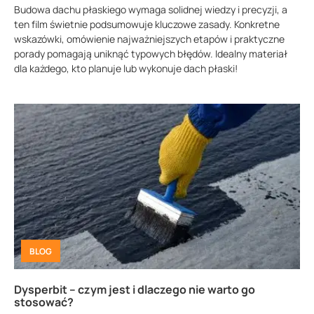
Budowa dachu płaskiego wymaga solidnej wiedzy i precyzji, a
ten film świetnie podsumowuje kluczowe zasady. Konkretne
wskazówki, omówienie najważniejszych etapów i praktyczne
porady pomagają uniknąć typowych błędów. Idealny materiał
dla każdego, kto planuje lub wykonuje dach płaski!
BLOG
Dysperbit – czym jest i dlaczego nie warto go
stosować?