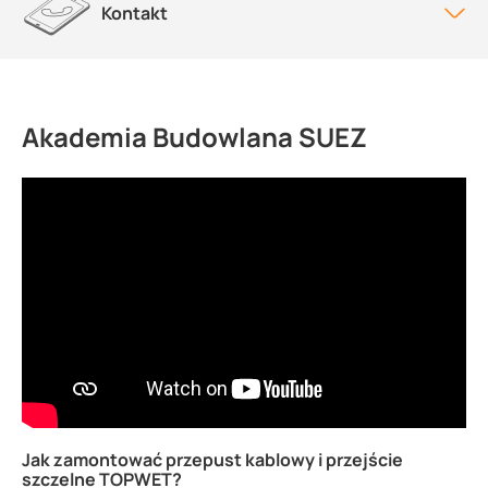
Kontakt
Akademia Budowlana SUEZ
Jak zamontować przepust kablowy i przejście
szczelne TOPWET?