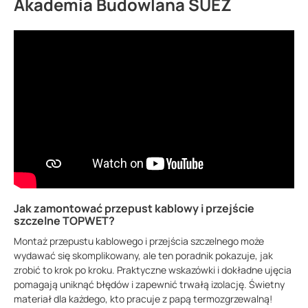
Akademia Budowlana SUEZ
Jak zamontować przepust kablowy i przejście
szczelne TOPWET?
Montaż przepustu kablowego i przejścia szczelnego może
wydawać się skomplikowany, ale ten poradnik pokazuje, jak
zrobić to krok po kroku. Praktyczne wskazówki i dokładne ujęcia
pomagają uniknąć błędów i zapewnić trwałą izolację. Świetny
materiał dla każdego, kto pracuje z papą termozgrzewalną!