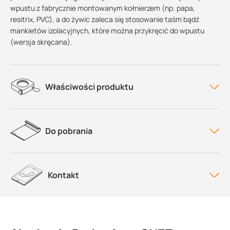
wpustu z fabrycznie montowanym kołnierzem (np. papa,
resitrix, PVC), a do żywic zaleca się stosowanie taśm bądź
mankietów izolacyjnych, które można przykręcić do wpustu
(wersja skręcana).
Właściwości produktu
Do pobrania
Kontakt