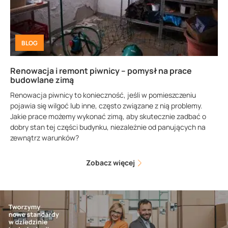
BLOG
Renowacja i remont piwnicy – pomysł na prace
budowlane zimą
Renowacja piwnicy to konieczność, jeśli w pomieszczeniu
pojawia się wilgoć lub inne, często związane z nią problemy.
Jakie prace możemy wykonać zimą, aby skutecznie zadbać o
dobry stan tej części budynku, niezależnie od panujących na
zewnątrz warunków?
Zobacz więcej