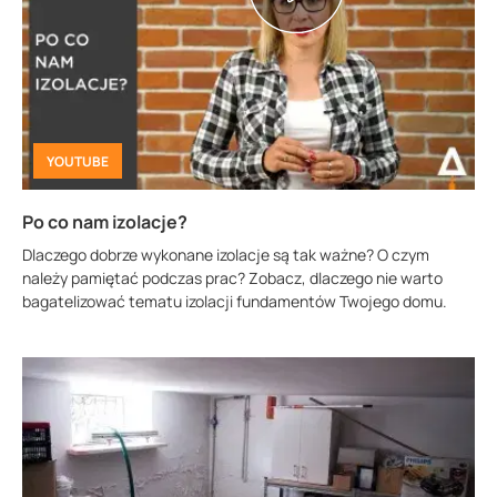
YOUTUBE
Po co nam izolacje?
Dlaczego dobrze wykonane izolacje są tak ważne? O czym
należy pamiętać podczas prac? Zobacz, dlaczego nie warto
bagatelizować tematu izolacji fundamentów Twojego domu.