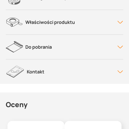
Właściwości produktu
Do pobrania
Kontakt
Oceny