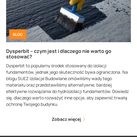
BLOG
Dysperbit – czym jest i dlaczego nie warto go
stosować?
Dysperbit to popularny środek stosowany do izolacji
fundamentów, jednak jego skuteczność bywa ograniczona. Na
blogu SUEZ Izolacje Budowlane omówiliśmy wady tego
materiału oraz przedstawiliśmy alternatywne, bardziej
efektywne rozwiązania do hydroizolacji fundamentów. Dowiedz
się, dlaczego warto rozważyć inne opcje, aby zapewnić trwałą
ochronę Twojego budynku
Zobacz więcej