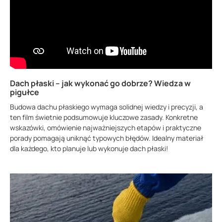
Dach płaski – jak wykonać go dobrze? Wiedza w
pigułce
Budowa dachu płaskiego wymaga solidnej wiedzy i precyzji, a
ten film świetnie podsumowuje kluczowe zasady. Konkretne
wskazówki, omówienie najważniejszych etapów i praktyczne
porady pomagają uniknąć typowych błędów. Idealny materiał
dla każdego, kto planuje lub wykonuje dach płaski!