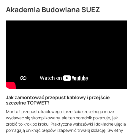
Akademia Budowlana SUEZ
Jak zamontować przepust kablowy i przejście
szczelne TOPWET?
Montaż przepustu kablowego i przejścia szczelnego może
wydawać się skomplikowany, ale ten poradnik pokazuje, jak
zrobić to krok po kroku. Praktyczne wskazówki i dokładne ujęcia
pomagają uniknąć błędów i zapewnić trwałą izolację. Świetny