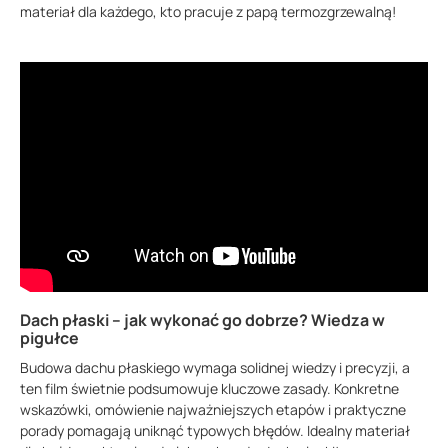
materiał dla każdego, kto pracuje z papą termozgrzewalną!
Dach płaski – jak wykonać go dobrze? Wiedza w
pigułce
Budowa dachu płaskiego wymaga solidnej wiedzy i precyzji, a
ten film świetnie podsumowuje kluczowe zasady. Konkretne
wskazówki, omówienie najważniejszych etapów i praktyczne
porady pomagają uniknąć typowych błędów. Idealny materiał