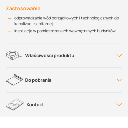
Zastosowanie
odprowadzanie wód porządkowych i technologicznych do
kanalizacji sanitarnej
instalacje w pomieszczeniach wewnętrznych budynków
Właściwości produktu
Do pobrania
Kontakt