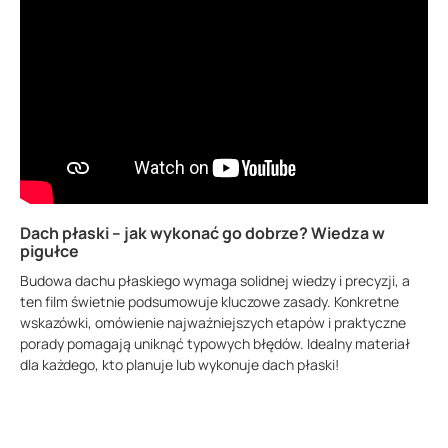
Dach płaski – jak wykonać go dobrze? Wiedza w
pigułce
Budowa dachu płaskiego wymaga solidnej wiedzy i precyzji, a
ten film świetnie podsumowuje kluczowe zasady. Konkretne
wskazówki, omówienie najważniejszych etapów i praktyczne
porady pomagają uniknąć typowych błędów. Idealny materiał
dla każdego, kto planuje lub wykonuje dach płaski!