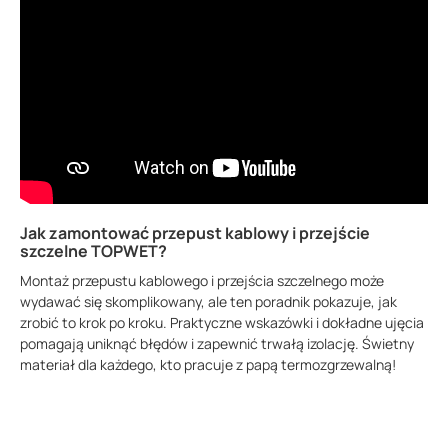
Jak zamontować przepust kablowy i przejście
szczelne TOPWET?
Montaż przepustu kablowego i przejścia szczelnego może
wydawać się skomplikowany, ale ten poradnik pokazuje, jak
zrobić to krok po kroku. Praktyczne wskazówki i dokładne ujęcia
pomagają uniknąć błędów i zapewnić trwałą izolację. Świetny
materiał dla każdego, kto pracuje z papą termozgrzewalną!