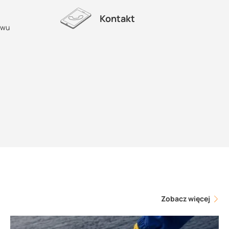
Kontakt
ewu
Zobacz więcej