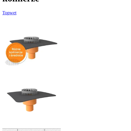
Topwet