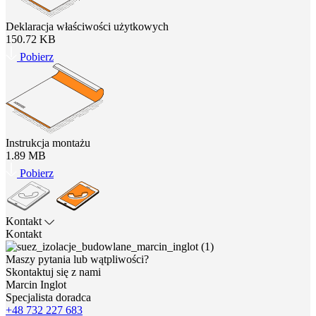
Deklaracja właściwości użytkowych
150.72 KB
Pobierz
Instrukcja montażu
1.89 MB
Pobierz
Kontakt
Kontakt
Maszy pytania lub wątpliwości?
Skontaktuj się z nami
Marcin Inglot
Specjalista doradca
+48 732 227 683