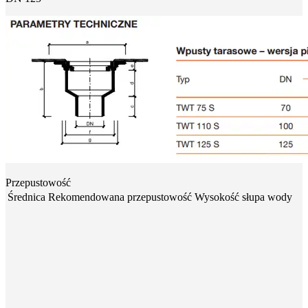
Przepustowość
Średnica
Rekomendowana przepustowość
Wysokość słupa wody