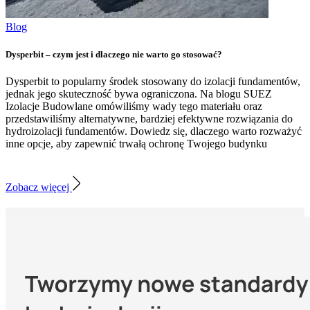
Blog
Dysperbit – czym jest i dlaczego nie warto go stosować?
Dysperbit to popularny środek stosowany do izolacji fundamentów,
jednak jego skuteczność bywa ograniczona. Na blogu SUEZ
Izolacje Budowlane omówiliśmy wady tego materiału oraz
przedstawiliśmy alternatywne, bardziej efektywne rozwiązania do
hydroizolacji fundamentów. Dowiedz się, dlaczego warto rozważyć
inne opcje, aby zapewnić trwałą ochronę Twojego budynku
Zobacz więcej