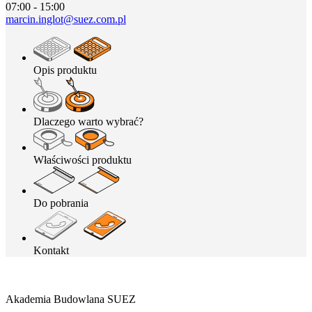
07:00 - 15:00
marcin.inglot@suez.com.pl
Opis produktu
Dlaczego warto wybrać?
Właściwości produktu
Do pobrania
Kontakt
Akademia Budowlana SUEZ