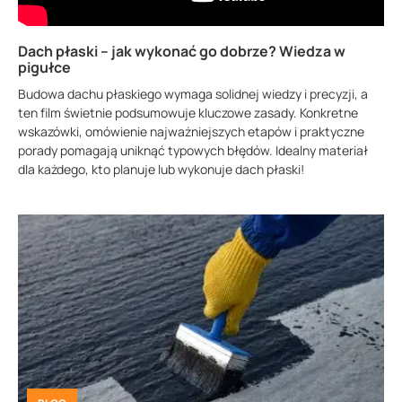
Dach płaski – jak wykonać go dobrze? Wiedza w
pigułce
Budowa dachu płaskiego wymaga solidnej wiedzy i precyzji, a
ten film świetnie podsumowuje kluczowe zasady. Konkretne
wskazówki, omówienie najważniejszych etapów i praktyczne
porady pomagają uniknąć typowych błędów. Idealny materiał
dla każdego, kto planuje lub wykonuje dach płaski!