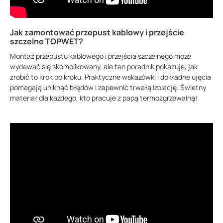
Jak zamontować przepust kablowy i przejście
szczelne TOPWET?
Montaż przepustu kablowego i przejścia szczelnego może
wydawać się skomplikowany, ale ten poradnik pokazuje, jak
zrobić to krok po kroku. Praktyczne wskazówki i dokładne ujęcia
pomagają uniknąć błędów i zapewnić trwałą izolację. Świetny
materiał dla każdego, kto pracuje z papą termozgrzewalną!