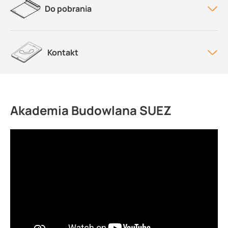
Do pobrania
Kontakt
Akademia Budowlana SUEZ