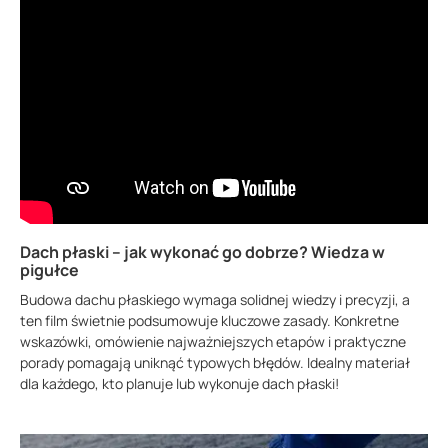
Dach płaski – jak wykonać go dobrze? Wiedza w
pigułce
Budowa dachu płaskiego wymaga solidnej wiedzy i precyzji, a
ten film świetnie podsumowuje kluczowe zasady. Konkretne
wskazówki, omówienie najważniejszych etapów i praktyczne
porady pomagają uniknąć typowych błędów. Idealny materiał
dla każdego, kto planuje lub wykonuje dach płaski!