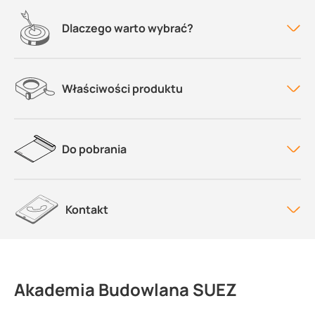
Dlaczego warto wybrać?
Właściwości produktu
Do pobrania
Kontakt
Akademia Budowlana SUEZ