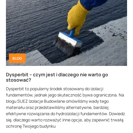
BLOG
Dysperbit – czym jest i dlaczego nie warto go
stosować?
Dysperbit to popularny środek stosowany do izolacji
fundamentów, jednak jego skuteczność bywa ograniczona. Na
blogu SUEZ Izolacje Budowlane omówiliśmy wady tego
materiału oraz przedstawiliśmy alternatywne, bardziej
efektywne rozwiązania do hydroizolacji fundamentów. Dowiedz
się, dlaczego warto rozważyć inne opcje, aby zapewnić trwałą
ochronę Twojego budynku