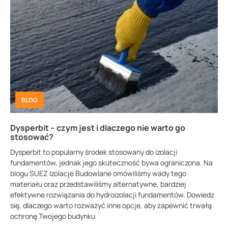
BLOG
Dysperbit – czym jest i dlaczego nie warto go
stosować?
Dysperbit to popularny środek stosowany do izolacji
fundamentów, jednak jego skuteczność bywa ograniczona. Na
blogu SUEZ Izolacje Budowlane omówiliśmy wady tego
materiału oraz przedstawiliśmy alternatywne, bardziej
efektywne rozwiązania do hydroizolacji fundamentów. Dowiedz
się, dlaczego warto rozważyć inne opcje, aby zapewnić trwałą
ochronę Twojego budynku