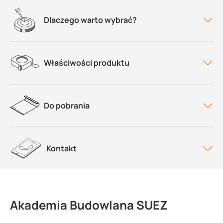
Dlaczego warto wybrać?
Właściwości produktu
Do pobrania
Kontakt
Akademia Budowlana SUEZ