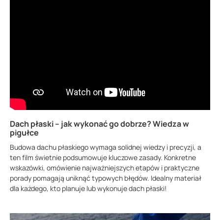
Dach płaski – jak wykonać go dobrze? Wiedza w
pigułce
Budowa dachu płaskiego wymaga solidnej wiedzy i precyzji, a
ten film świetnie podsumowuje kluczowe zasady. Konkretne
wskazówki, omówienie najważniejszych etapów i praktyczne
porady pomagają uniknąć typowych błędów. Idealny materiał
dla każdego, kto planuje lub wykonuje dach płaski!