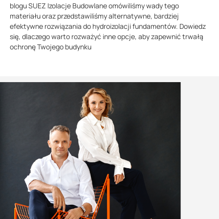
blogu SUEZ Izolacje Budowlane omówiliśmy wady tego
materiału oraz przedstawiliśmy alternatywne, bardziej
efektywne rozwiązania do hydroizolacji fundamentów. Dowiedz
się, dlaczego warto rozważyć inne opcje, aby zapewnić trwałą
ochronę Twojego budynku