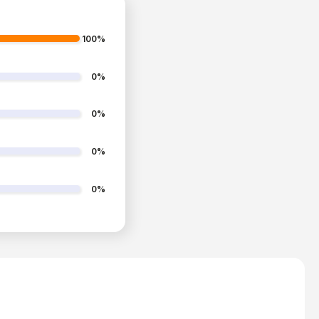
100%
0%
0%
0%
0%