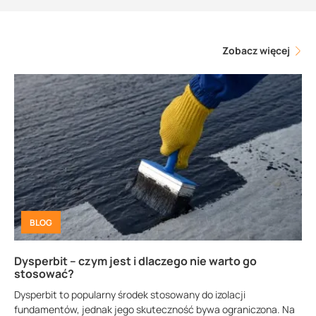
Zobacz więcej
BLOG
Dysperbit – czym jest i dlaczego nie warto go
stosować?
Dysperbit to popularny środek stosowany do izolacji
fundamentów, jednak jego skuteczność bywa ograniczona. Na