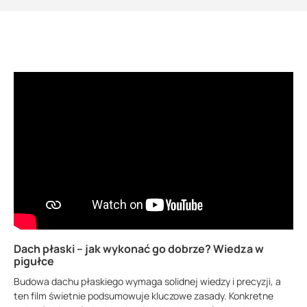
Dach płaski – jak wykonać go dobrze? Wiedza w
pigułce
Budowa dachu płaskiego wymaga solidnej wiedzy i precyzji, a
ten film świetnie podsumowuje kluczowe zasady. Konkretne