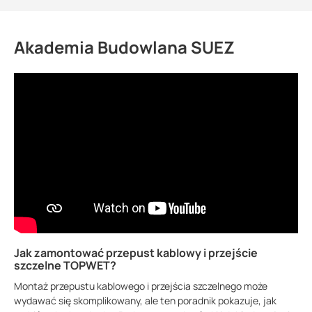
Akademia Budowlana SUEZ
Jak zamontować przepust kablowy i przejście
szczelne TOPWET?
Montaż przepustu kablowego i przejścia szczelnego może
wydawać się skomplikowany, ale ten poradnik pokazuje, jak