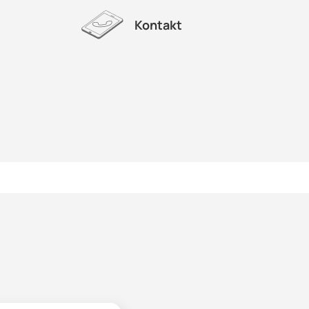
Kontakt