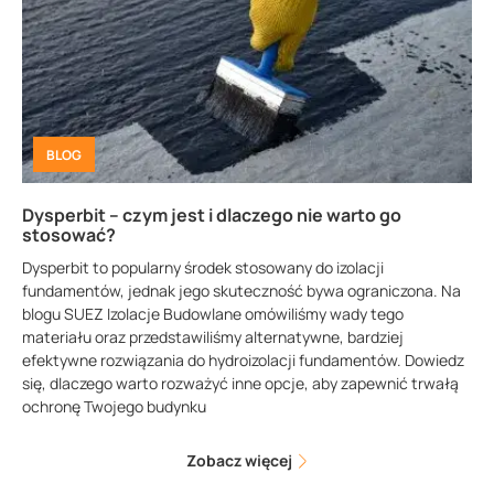
BLOG
Dysperbit – czym jest i dlaczego nie warto go
stosować?
Dysperbit to popularny środek stosowany do izolacji
fundamentów, jednak jego skuteczność bywa ograniczona. Na
blogu SUEZ Izolacje Budowlane omówiliśmy wady tego
materiału oraz przedstawiliśmy alternatywne, bardziej
efektywne rozwiązania do hydroizolacji fundamentów. Dowiedz
się, dlaczego warto rozważyć inne opcje, aby zapewnić trwałą
ochronę Twojego budynku
Zobacz więcej