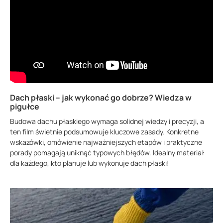
Dach płaski – jak wykonać go dobrze? Wiedza w
pigułce
Budowa dachu płaskiego wymaga solidnej wiedzy i precyzji, a
ten film świetnie podsumowuje kluczowe zasady. Konkretne
wskazówki, omówienie najważniejszych etapów i praktyczne
porady pomagają uniknąć typowych błędów. Idealny materiał
dla każdego, kto planuje lub wykonuje dach płaski!