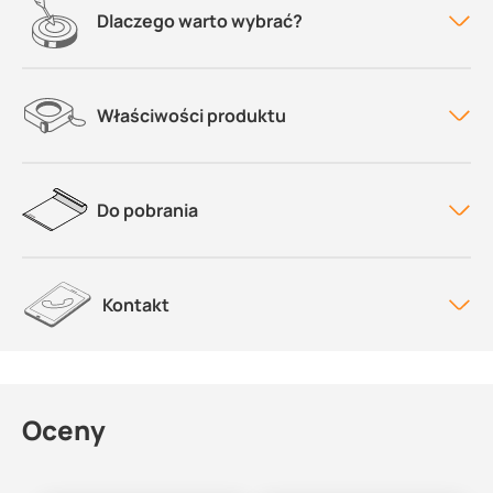
Dlaczego warto wybrać?
Właściwości produktu
Do pobrania
Kontakt
Oceny