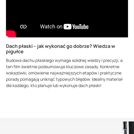
Dach płaski – jak wykonać go dobrze? Wiedza w
pigułce
Budowa dachu płaskiego wymaga solidnej wiedzy i precyzji, a
ten film świetnie podsumowuje kluczowe zasady. Konkretne
wskazówki, omówienie najważniejszych etapów i praktyczne
porady pomagają uniknąć typowych błędów. Idealny materiał
dla każdego, kto planuje lub wykonuje dach płaski!