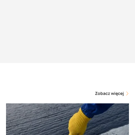
Zobacz więcej