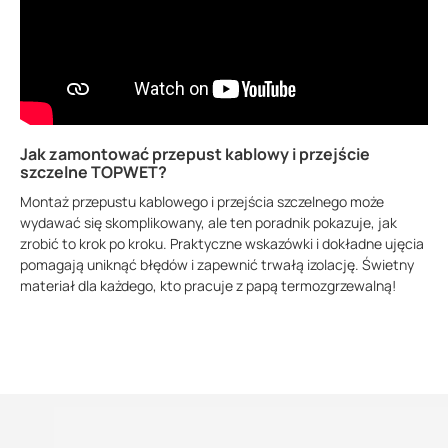
Jak zamontować przepust kablowy i przejście
szczelne TOPWET?
Montaż przepustu kablowego i przejścia szczelnego może
wydawać się skomplikowany, ale ten poradnik pokazuje, jak
zrobić to krok po kroku. Praktyczne wskazówki i dokładne ujęcia
pomagają uniknąć błędów i zapewnić trwałą izolację. Świetny
materiał dla każdego, kto pracuje z papą termozgrzewalną!