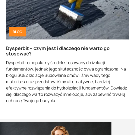
BLOG
Dysperbit – czym jest i dlaczego nie warto go
stosować?
Dysperbit to popularny środek stosowany do izolacji
fundamentów, jednak jego skuteczność bywa ograniczona. Na
blogu SUEZ Izolacje Budowlane omówiliśmy wady tego
materiału oraz przedstawiliśmy alternatywne, bardziej
efektywne rozwiązania do hydroizolacji fundamentów. Dowiedz
się, dlaczego warto rozważyć inne opcje, aby zapewnić trwałą
ochronę Twojego budynku