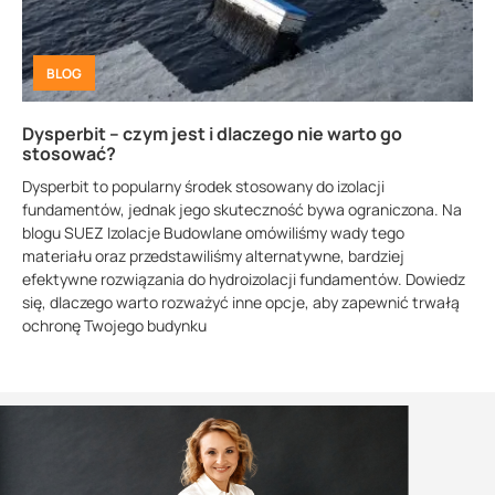
BLOG
Dysperbit – czym jest i dlaczego nie warto go
stosować?
Dysperbit to popularny środek stosowany do izolacji
fundamentów, jednak jego skuteczność bywa ograniczona. Na
blogu SUEZ Izolacje Budowlane omówiliśmy wady tego
materiału oraz przedstawiliśmy alternatywne, bardziej
efektywne rozwiązania do hydroizolacji fundamentów. Dowiedz
się, dlaczego warto rozważyć inne opcje, aby zapewnić trwałą
ochronę Twojego budynku