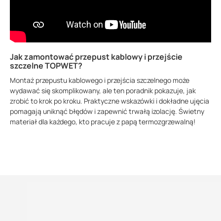
Jak zamontować przepust kablowy i przejście
szczelne TOPWET?
Montaż przepustu kablowego i przejścia szczelnego może
wydawać się skomplikowany, ale ten poradnik pokazuje, jak
zrobić to krok po kroku. Praktyczne wskazówki i dokładne ujęcia
pomagają uniknąć błędów i zapewnić trwałą izolację. Świetny
materiał dla każdego, kto pracuje z papą termozgrzewalną!