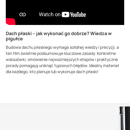
Dach płaski – jak wykonać go dobrze? Wiedza w
pigułce
Budowa dachu płaskiego wymaga solidnej wiedzy i precyzji, a
ten film świetnie podsumowuje kluczowe zasady. Konkretne
wskazówki, omówienie najważniejszych etapów i praktyczne
porady pomagają uniknąć typowych błędów. Idealny materiał
dla każdego, kto planuje lub wykonuje dach płaski!