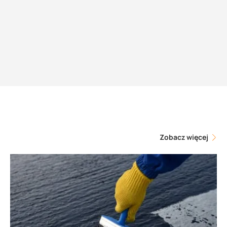
Zobacz więcej