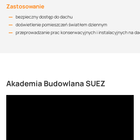
Zastosowanie
bezpieczny dostęp do dachu
doświetlenie pomieszczeń światłem dziennym
przeprowadzanie prac konserwacyjnych i instalacyjnych na d
Akademia Budowlana SUEZ