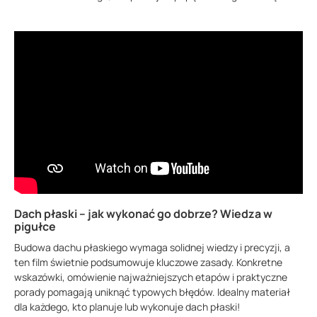
Dach płaski – jak wykonać go dobrze? Wiedza w
pigułce
Budowa dachu płaskiego wymaga solidnej wiedzy i precyzji, a
ten film świetnie podsumowuje kluczowe zasady. Konkretne
wskazówki, omówienie najważniejszych etapów i praktyczne
porady pomagają uniknąć typowych błędów. Idealny materiał
dla każdego, kto planuje lub wykonuje dach płaski!