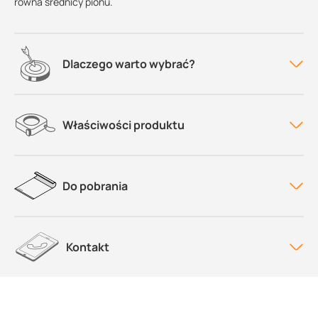
równa średnicy pionu.
Dlaczego warto wybrać?
Właściwości produktu
Do pobrania
Kontakt