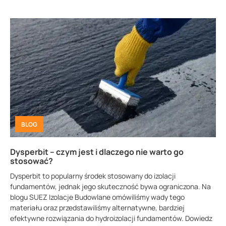
BLOG
Dysperbit – czym jest i dlaczego nie warto go
stosować?
Dysperbit to popularny środek stosowany do izolacji
fundamentów, jednak jego skuteczność bywa ograniczona. Na
blogu SUEZ Izolacje Budowlane omówiliśmy wady tego
materiału oraz przedstawiliśmy alternatywne, bardziej
efektywne rozwiązania do hydroizolacji fundamentów. Dowiedz