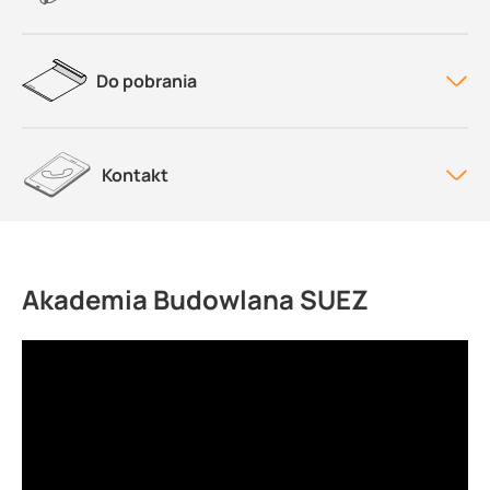
Do pobrania
Kontakt
Akademia Budowlana SUEZ