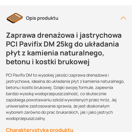
Opis produktu
Zaprawa drenażowa i jastrychowa
PCI Pavifix DM 25kg do układania
płyt z kamienia naturalnego,
betonu i kostki brukowej
PCI Pavifix DM to wysokiej jakości zaprawa drenażowa i
jastrychowa, idealna do układania płyt z kamienia naturalnego,
betonu i kostki brukowej. Dzięki swojej formule, zapewnia
bardzo wysoką wodoprzepuszczalność, co skutecznie
zapobiega powstawaniu szkód wywołanych przez mróz. Jej
uniwersalne zastosowanie sprawia, że jest doskonałym
wyborem zarówno do prac brukarskich, jak i jako jastrych
wodoprzepuszczalny.
Charakterystyka produktu