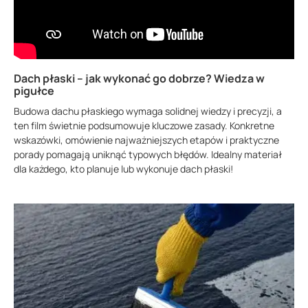
Dach płaski – jak wykonać go dobrze? Wiedza w
pigułce
Budowa dachu płaskiego wymaga solidnej wiedzy i precyzji, a
ten film świetnie podsumowuje kluczowe zasady. Konkretne
wskazówki, omówienie najważniejszych etapów i praktyczne
porady pomagają uniknąć typowych błędów. Idealny materiał
dla każdego, kto planuje lub wykonuje dach płaski!