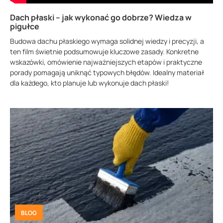
Dach płaski – jak wykonać go dobrze? Wiedza w
pigułce
Budowa dachu płaskiego wymaga solidnej wiedzy i precyzji, a
ten film świetnie podsumowuje kluczowe zasady. Konkretne
wskazówki, omówienie najważniejszych etapów i praktyczne
porady pomagają uniknąć typowych błędów. Idealny materiał
dla każdego, kto planuje lub wykonuje dach płaski!
BLOG